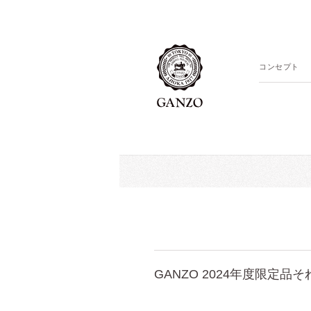
コンセプト
GANZO 2024年度限定品