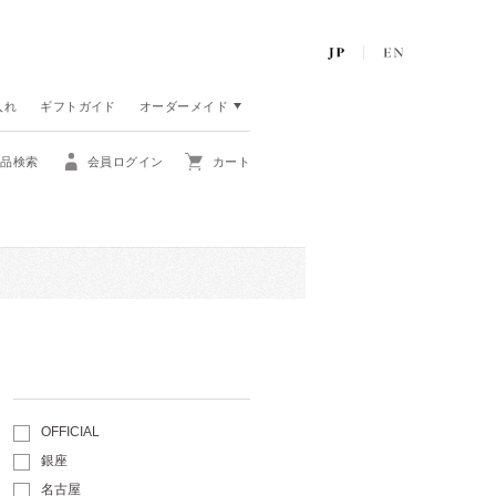
入れ
ギフトガイド
オーダーメイド
商品検索
会員ログイン
カート
OFFICIAL
銀座
名古屋