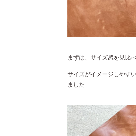
まずは、サイズ感を見比
サイズがイメージしやす
ました