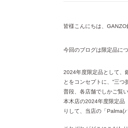
皆様こんにちは、GANZ
今回のブログは限定品に
2024年度限定品として
とをコンセプトに、”三つ
普段、各店舗でしかご覧い
本木店の2024年度限定
りして、当店の「Palma