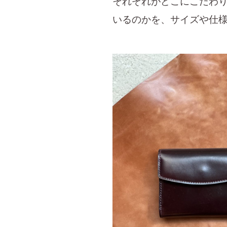
それぞれがどこにこだわ
いるのかを、サイズや仕