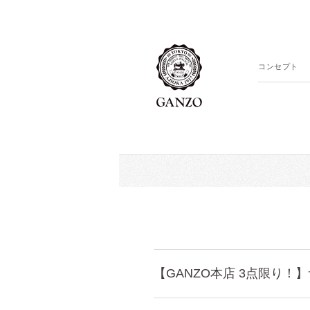
コンセプト
【GANZO本店 3点限り！