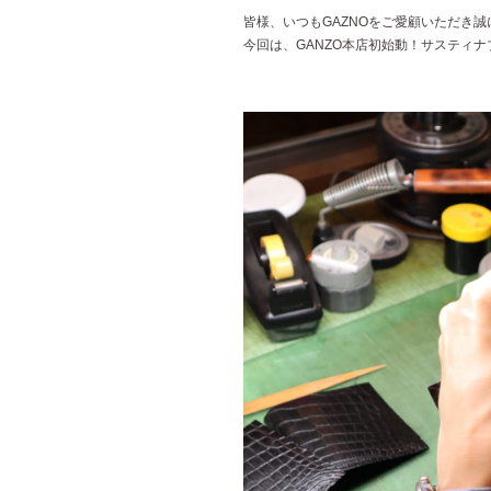
皆様、いつもGAZNOをご愛顧いただき
今回は、GANZO本店初始動！サスティ