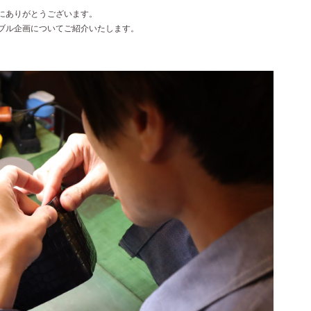
誠にありがとうございます。
ナブル企画についてご紹介いたします。