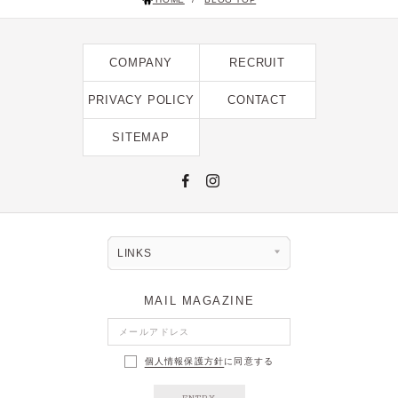
2023年12月 [7]
2023年11月 [6]
COMPANY
RECRUIT
2023年9月 [4]
PRIVACY POLICY
CONTACT
2023年8月 [6]
2023年7月 [4]
SITEMAP
2023年6月 [5]
2023年5月 [4]
2023年4月 [6]
2023年3月 [2]
LINKS
2023年2月 [4]
MAIL MAGAZINE
2022年12月 [2]
2022年11月 [2]
個人情報保護方針
に同意する
2022年10月 [1]