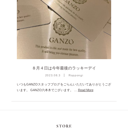
８月４日は今年最後のラッキーデイ
2023.08.3
Roppongi
いつもGANZOスタッフブログをごらんいただいてありがとうござ
います。 GANZO六本木でございます。 …
Read More