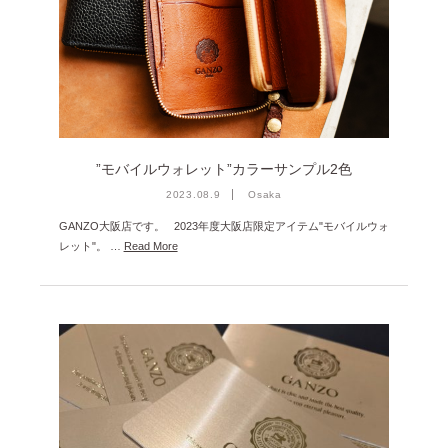
”モバイルウォレット”カラーサンプル2色
2023.08.9
Osaka
GANZO大阪店です。 2023年度大阪店限定アイテム"モバイルウォ
レット"。 …
Read More