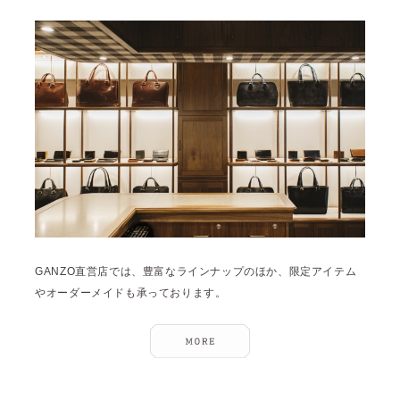
GANZO直営店では、豊富なラインナップのほか、限定アイテム
やオーダーメイドも承っております。