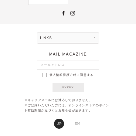
LINKS
MAIL MAGAZINE
個人情報保護方針
に同意する
ENTRY
※キャリアメールには対応しておりません。
※ご登録いただいた方には、オンラインストアのポイン
ト有効期限が近づくとお知らせが届きます。