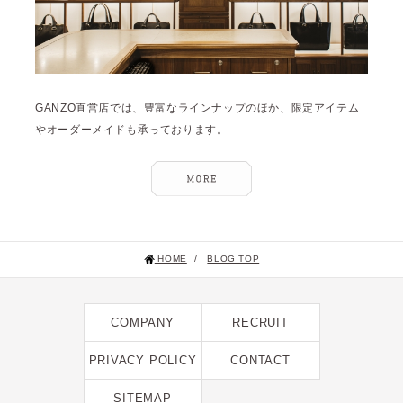
GANZO直営店では、豊富なラインナップのほか、限定アイテム
やオーダーメイドも承っております。
HOME
/
BLOG TOP
COMPANY
RECRUIT
PRIVACY POLICY
CONTACT
SITEMAP