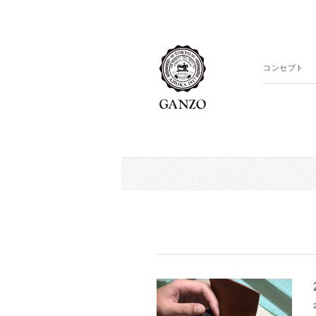
コンセプト