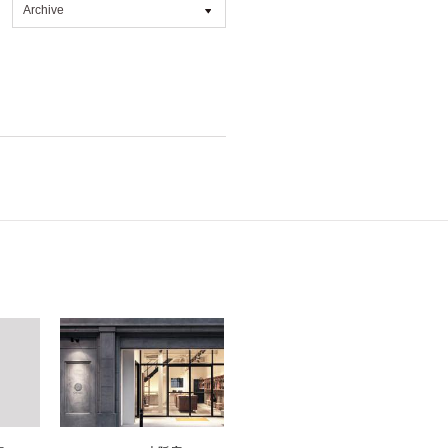
Archive
All
2026年8月 [1]
2026年7月 [4]
2026年6月 [2]
2026年5月 [1]
2026年4月 [7]
2026年3月 [5]
2026年1月 [2]
2025年12月 [2]
2025年11月 [6]
2025年10月 [8]
2025年9月 [8]