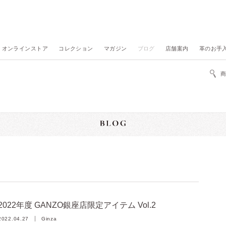
オンラインストア
コレクション
マガジン
ブログ
店舗案内
革のお手
2022年度 GANZO銀座店限定アイテム Vol.2
2022.04.27
Ginza