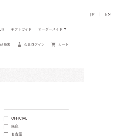
入れ
ギフトガイド
オーダーメイド
商品検索
会員ログイン
カート
OFFICIAL
銀座
名古屋