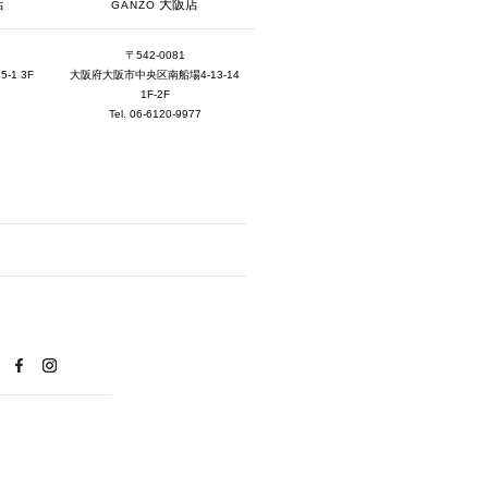
2025年8月 [5]
大阪店
店
GANZO
2025年7月 [3]
〒542-0081
大阪府大阪市中央区南船場4-13-14
1 3F
2025年6月 [3]
1F-2F
1
2025年5月 [3]
Tel. 06-6120-9977
2025年4月 [7]
2025年3月 [1]
2025年2月 [5]
2025年1月 [1]
2024年12月 [2]
2024年11月 [5]
2024年10月 [5]
2024年9月 [5]
2024年8月 [2]
2024年7月 [6]