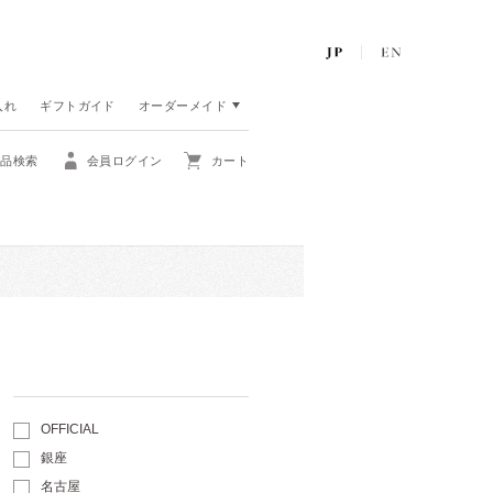
入れ
ギフトガイド
オーダーメイド
商品検索
会員ログイン
カート
OFFICIAL
銀座
名古屋