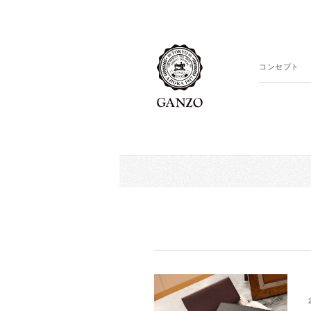
コンセプト