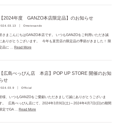
【2024年度 GANZO本店限定品】のお知らせ
2024.03.13
Omotesando
皆さまこんにちはGANZO本店です。 いつもGANZOをご利用いただき誠
にありがとうございます。 今年も直営店の限定品の季節がきました！ 限
定品に …
Read More
【広島べっぴん店 本店】POP UP STORE 開催のお知
らせ
2024.03.9
Official
皆様、いつもGANZOをご愛顧いただきまして誠にありがとうございま
す。 広島べっぴん店にて、2024年3月9日(土)～2024年4月7日(日)の期間
限定でGA …
Read More