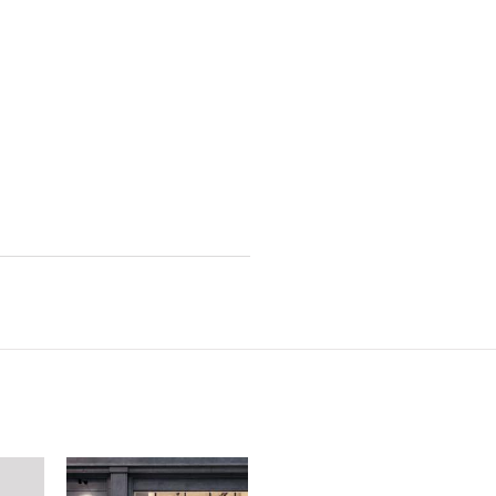
2023年4月 [6]
2023年3月 [2]
2023年2月 [4]
2022年12月 [2]
2022年11月 [2]
2022年10月 [1]
2022年9月 [1]
2022年8月 [1]
2022年5月 [1]
2022年4月 [3]
2022年3月 [3]
2022年2月 [2]
2020年8月 [1]