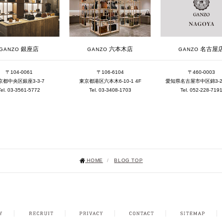
銀座店
六本木店
名古屋
GANZO
GANZO
GANZO
〒104-0061
〒106-6104
〒460-0003
京都中央区銀座3-3-7
東京都港区六本木6-10-1 4F
愛知県名古屋市中区錦3-25-
Tel. 03-3561-5772
Tel. 03-3408-1703
Tel. 052-228-719
HOME
/
BLOG TOP
NSTAGRAM