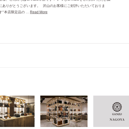
にありがとうございます。 沢山のお客様にご好評いただいておりま
す‘‘本店限定品の …
Read More