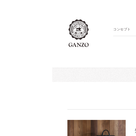
コンセプト