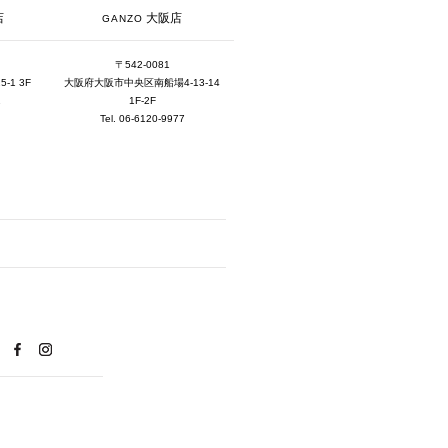
大阪店
店
GANZO
2024年6月 [4]
2024年5月 [4]
〒542-0081
大阪府大阪市中央区南船場4-13-14
1 3F
2024年4月 [3]
1F-2F
1
Tel. 06-6120-9977
2024年3月 [10]
2024年2月 [1]
2024年1月 [1]
2023年12月 [7]
2023年11月 [6]
2023年9月 [4]
2023年8月 [6]
2023年7月 [4]
2023年6月 [5]
2023年5月 [4]