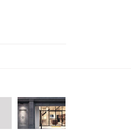
2025年8月 [5]
2025年7月 [3]
2025年6月 [3]
2025年5月 [3]
2025年4月 [7]
2025年3月 [1]
2025年2月 [5]
2025年1月 [1]
2024年12月 [2]
2024年11月 [5]
2024年10月 [5]
2024年9月 [5]
2024年8月 [2]
2024年7月 [6]