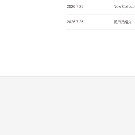
2026.7.29
New Collec
2026.7.26
愛用品紹介 