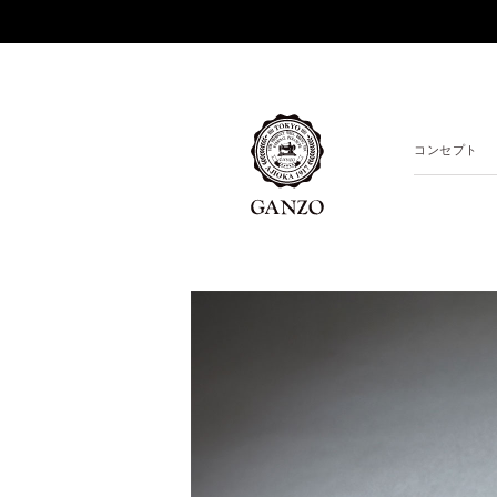
コンセプト