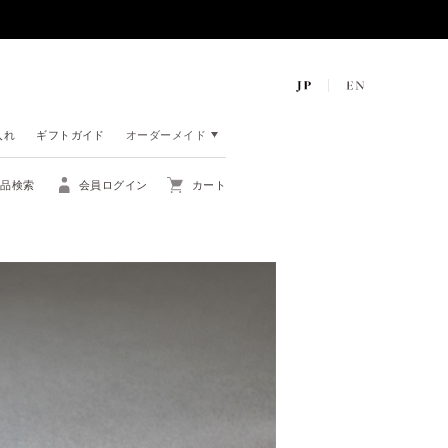
入れ
ギフトガイド
オーダーメイド
商品検索
会員ログイン
カート