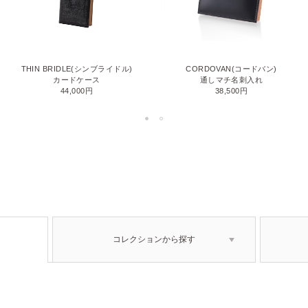
THIN BRIDLE(シンブライドル)
CORDOVAN(コードバン)
カードケース
通しマチ名刺入れ
44,000円
38,500円
コレクションから探す