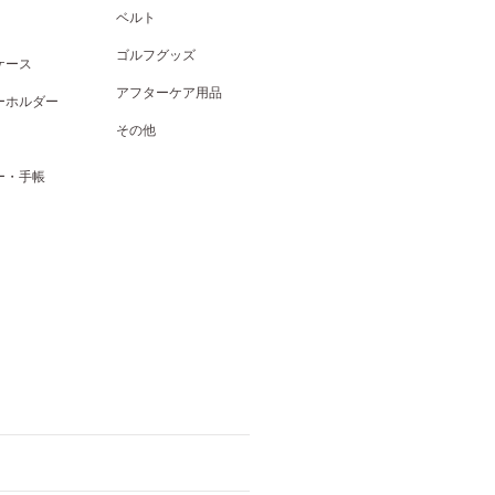
ベルト
ゴルフグッズ
ケース
アフターケア用品
ーホルダー
その他
ー・手帳