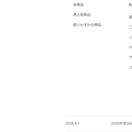
全商品
再入荷商品
残りわずかの商品
2026.8.7
2026年度GA