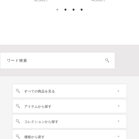
38,500円
44,000円
すべての商品を見る
アイテムから探す
コレクションから探す
価格から探す