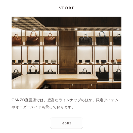
GANZO直営店では、豊富なラインナップのほか、限定アイテム
やオーダーメイドも承っております。