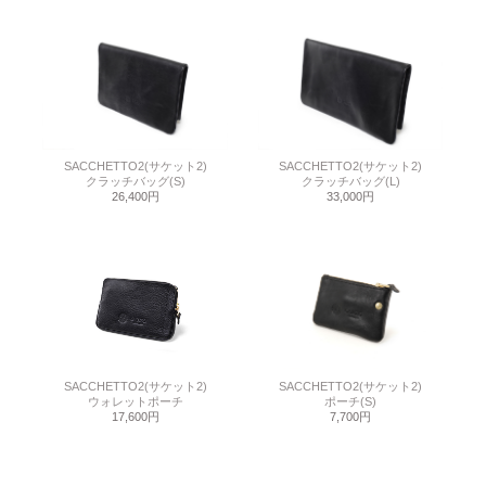
SACCHETTO2(サケット2)
SACCHETTO2(サケット2)
クラッチバッグ(S)
クラッチバッグ(L)
26,400円
33,000円
SACCHETTO2(サケット2)
SACCHETTO2(サケット2)
ウォレットポーチ
ポーチ(S)
17,600円
7,700円