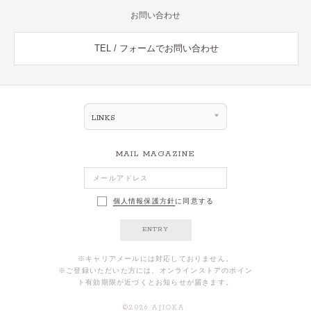
お問い合わせ
TEL / フォームでお問い合わせ
LINKS
MAIL MAGAZINE
個人情報保護方針
に同意する
ENTRY
※キャリアメールには対応しておりません。
※ご登録いただいた方には、オンラインストアのポイン
ト有効期限が近づくとお知らせが届きます。
©
2026
AJIOKA.