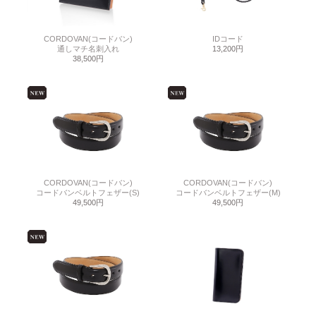
CORDOVAN(コードバン)
IDコード
通しマチ名刺入れ
13,200円
38,500円
CORDOVAN(コードバン)
CORDOVAN(コードバン)
コードバンベルトフェザー(S)
コードバンベルトフェザー(M)
49,500円
49,500円