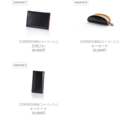
CORDOVAN(コードバン)
CORDOVAN(コードバン)
定期入れ
キーポーチ
33,000円
33,000円
CORDOVAN(コードバン)
キーケース
33,000円