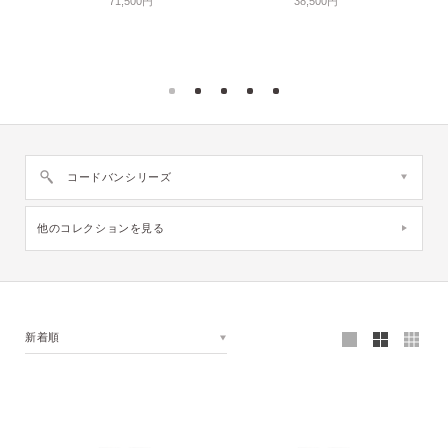
71,500円
38,500円
コードバンシリーズ
他のコレクションを見る
新着順