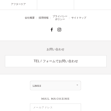
アフターケア
プライバシー
会社概要
採用情報
サイトマップ
ポリシー
お問い合わせ
TEL / フォームでお問い合わせ
LINKS
MAIL MAGAZINE