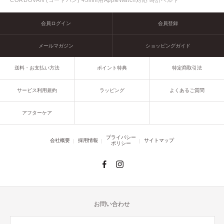
会員ログイン
会員登録
メールマガジン
ショッピングガイド
送料・お支払い方法
ポイント特典
特定商取引法
サービス利用規約
ラッピング
よくあるご質問
アフターケア
プライバシー
会社概要
採用情報
サイトマップ
ポリシー
お問い合わせ