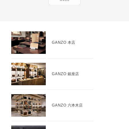
GANZO
本店
GANZO
銀座店
GANZO
六本木店