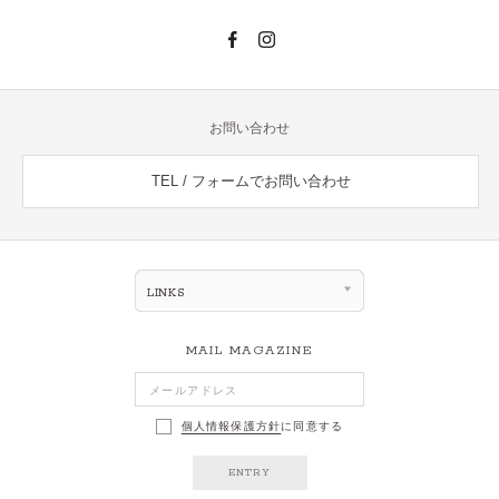
お問い合わせ
TEL / フォームでお問い合わせ
LINKS
MAIL MAGAZINE
個人情報保護方針
に同意する
ENTRY