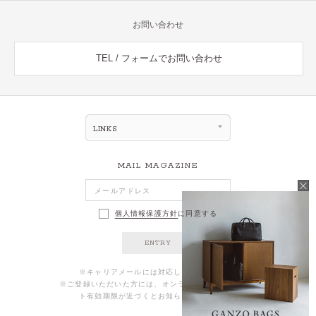
お問い合わせ
TEL / フォームでお問い合わせ
LINKS
MAIL MAGAZINE
個人情報保護方針
に同意する
ENTRY
※キャリアメールには対応しておりません。
※ご登録いただいた方には、オンラインストアのポイン
ト有効期限が近づくとお知らせが届きます。