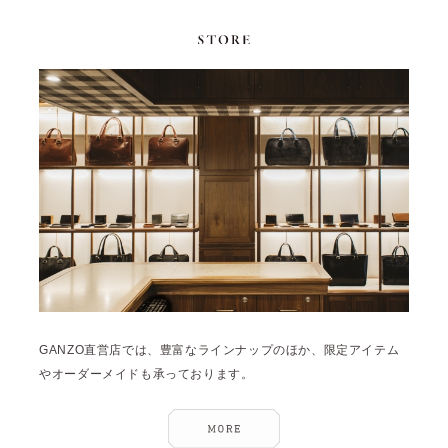
GANZO直営店では、豊富なラインナップのほか、限定アイテム
やオーダーメイドも承っております。