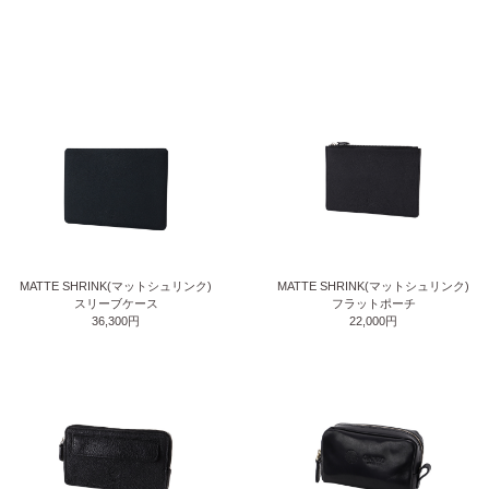
MATTE SHRINK(マットシュリンク)
MATTE SHRINK(マットシュリンク)
スリーブケース
フラットポーチ
36,300円
22,000円