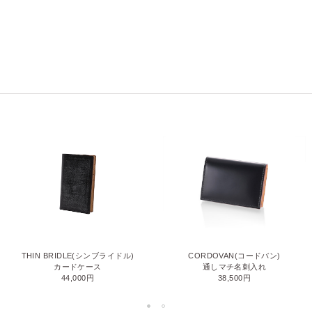
THIN BRIDLE(シンブライドル)
CORDOVAN(コードバン)
カードケース
通しマチ名刺入れ
44,000円
38,500円