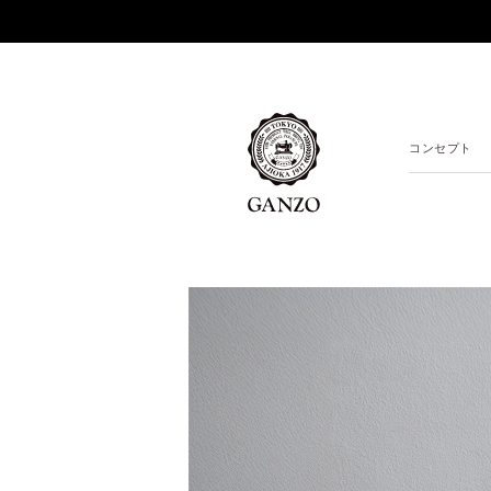
コンセプト