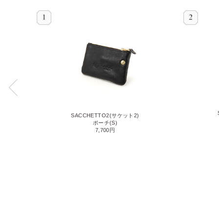
SACCHETTO2(サケット2)
ポーチ(S)
7,700円