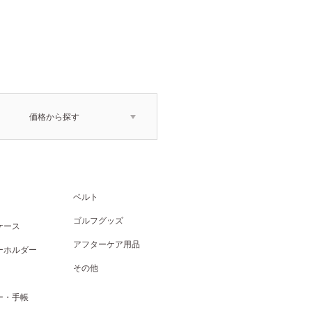
価格から探す
ベルト
ゴルフグッズ
ケース
アフターケア用品
ーホルダー
その他
ー・手帳