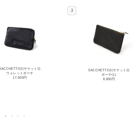
SACCHETTO2(サケット2)
SACCHETTO2(サケット2)
ウォレットポーチ
ポーチ(L)
17,600円
8,800円