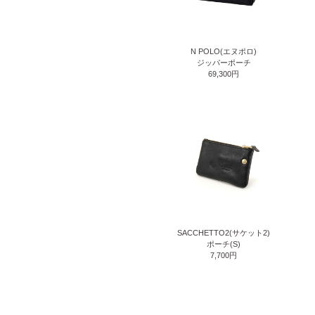
N POLO(エヌポロ)
ジッパーポーチ
69,300円
SACCHETTO2(サケット2)
ポーチ(S)
7,700円