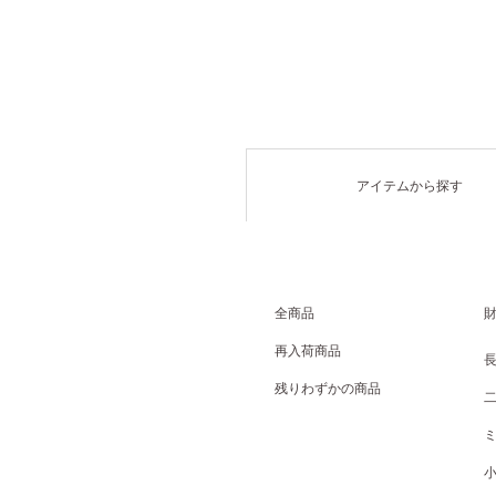
アイテムから探す
全商品
再入荷商品
残りわずかの商品