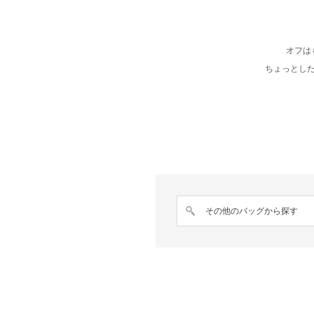
オフは
ちょっとし
その他のバッグから探す