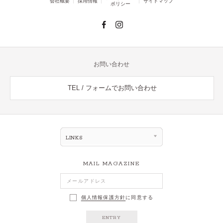
会社概要
採用情報
サイトマップ
ポリシー
お問い合わせ
TEL / フォームでお問い合わせ
LINKS
MAIL MAGAZINE
個人情報保護方針
に同意する
ENTRY