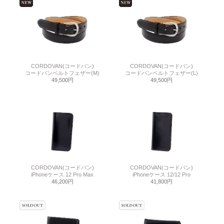
CORDOVAN(コードバン)
CORDOVAN(コードバン)
コードバンベルトフェザー(M)
コードバンベルトフェザー(L)
49,500円
49,500円
CORDOVAN(コードバン)
CORDOVAN(コードバン)
iPhoneケース 12 Pro Max
iPhoneケース 12/12 Pro
46,200円
41,800円