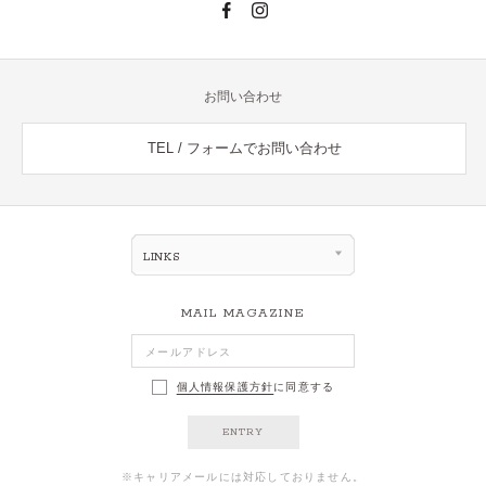
お問い合わせ
TEL / フォームでお問い合わせ
LINKS
MAIL MAGAZINE
個人情報保護方針
に同意する
ENTRY
※キャリアメールには対応しておりません。