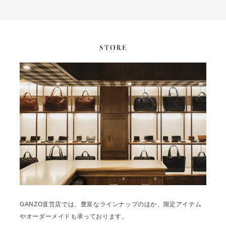
GANZO直営店では、豊富なラインナップのほか、限定アイテム
やオーダーメイドも承っております。