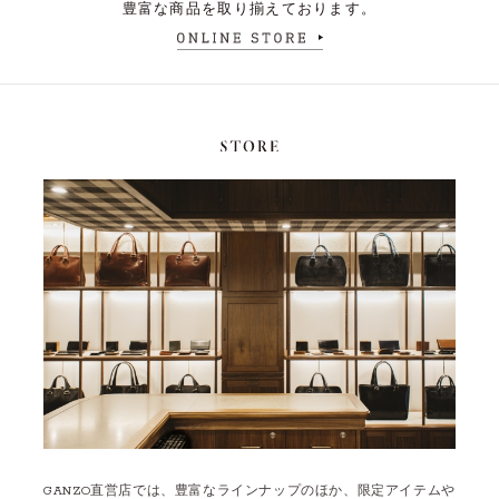
豊富な商品を取り揃えております。
GANZO直営店では、豊富なラインナップのほか、限定アイテムや