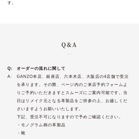
す。
Q&A
Q:
オーダーの流れに関して
A:
GANZO本店、銀座店、六本木店、大阪店の4店舗で受注
を承ります。その際、ページ内のご来店予約フォームよ
りご予約いただきますとスムーズにご案内可能です。当
日はリメイク元となる革製品をご持参の上、お越しくだ
さいますようお願いいたします。
下記、受注不可になりますので予めご確認ください。
・モノグラム柄の革製品
・靴