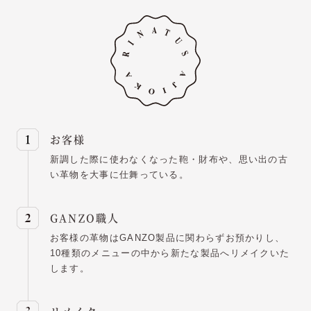
お客様
新調した際に使わなくなった鞄・財布や、思い出の古
い革物を大事に仕舞っている。
GANZO職人
お客様の革物はGANZO製品に関わらずお預かりし、
10種類のメニューの中から新たな製品へリメイクいた
します。