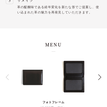
リメイク
革の醍醐味である経年変化を新たな形でご提案し、使
い込まれた革の魅力を再発見していただきます。
MENU
フォトフレーム