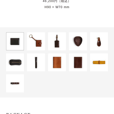
46,200円（税込）
H90 × W70 mm