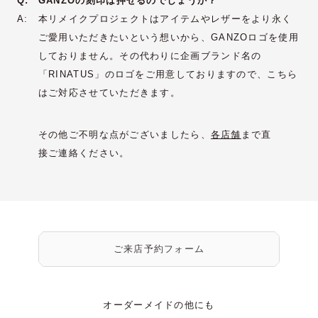
Q:
GANZOの刻印は押せるのでしょうか？
A:
本リメイクプロジェクトはアイテムやレザーをより永く
ご愛用いただきたいという想いから、GANZOロゴを使用
しておりません。その代わりに企画ブランド名の
「RINATUS」のロゴをご用意しておりますので、こちら
はご対応させていただきます。
その他ご不明な点がございましたら、
各店舗
まで直
接ご連絡ください。
ご来店予約フォーム
オーダーメイドの他にも