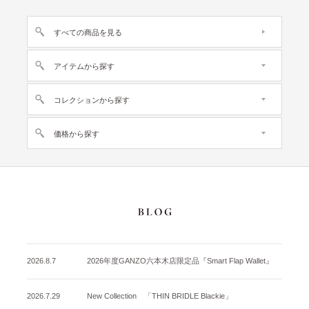
すべての商品を見る
アイテムから探す
コレクションから探す
価格から探す
2026.8.7
2026年度GANZO六本木店限定品『Smart Flap Wallet』
2026.7.29
New Collection 「THIN BRIDLE Blackie」