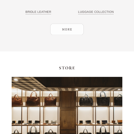
BRIDLE LEATHER
LUGGAGE COLLECTION