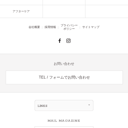
アフターケア
プライバシー
会社概要
採用情報
サイトマップ
ポリシー
お問い合わせ
TEL / フォームでお問い合わせ
LINKS
MAIL MAGAZINE