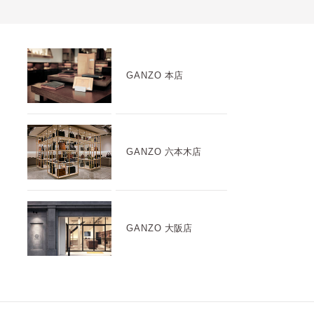
GANZO
本店
GANZO
六本木店
GANZO
大阪店