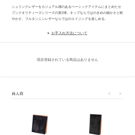
シュリンクレザーをカジュアル感のあるベーシックアイテムにまとめたセ
ブンクオリティーズシリーズの第2弾。キップならではのきめの細かさと軽
やかさ、フルタンニンレザーならではのエイジングを楽しめる。
お手入れ方法について
現在登録されている商品はありません