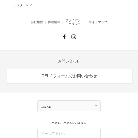
アフターケア
プライバシー
会社概要
採用情報
サイトマップ
ポリシー
お問い合わせ
TEL / フォームでお問い合わせ
LINKS
MAIL MAGAZINE