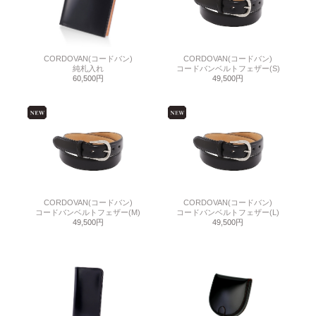
CORDOVAN(コードバン)
CORDOVAN(コードバン)
純札入れ
コードバンベルトフェザー(S)
60,500円
49,500円
CORDOVAN(コードバン)
CORDOVAN(コードバン)
コードバンベルトフェザー(M)
コードバンベルトフェザー(L)
49,500円
49,500円