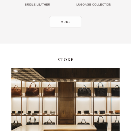
BRIDLE LEATHER
LUGGAGE COLLECTION