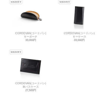
CORDOVAN(コードバン)
CORDOVAN(コードバン)
キーポーチ
キーケース
33,000円
33,000円
CORDOVAN(コードバン)
単パスケース
27,500円