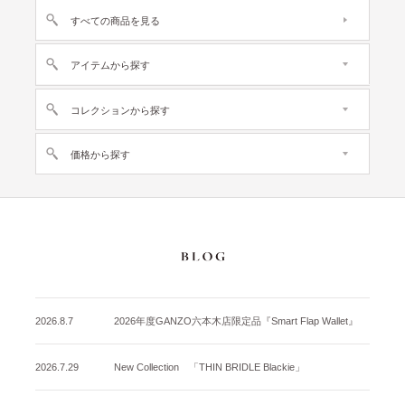
すべての商品を見る
アイテムから探す
コレクションから探す
価格から探す
2026.8.7
2026年度GANZO六本木店限定品『Smart Flap Wallet』
2026.7.29
New Collection 「THIN BRIDLE Blackie」