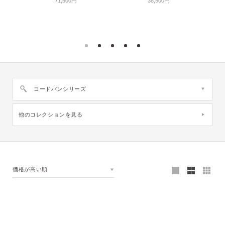
71,500円
38,500円
コードバンシリーズ
他のコレクションを見る
価格が高い順