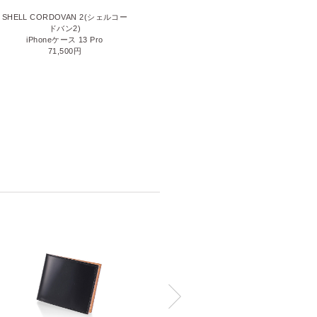
SHELL CORDOVAN 2(シェルコー
SHELL CORDOVAN 2(シェルコー
ドバン2)
ドバン2)
iPhoneケース 13 Pro
iPhoneケース 12 Pro Max
71,500円
77,000円