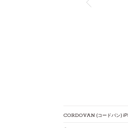
CORDOVAN
(コードバン) iPh