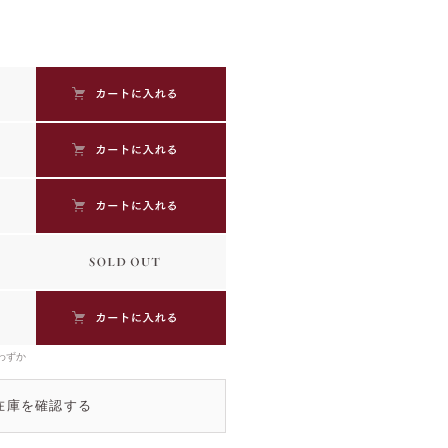
わずか
在庫を確認する