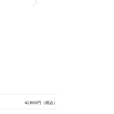
41,800
円（税込）