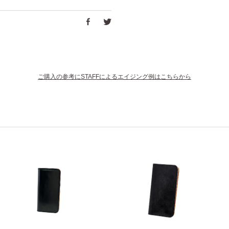
ご購入の参考にSTAFFによるエイジング例はこちらから