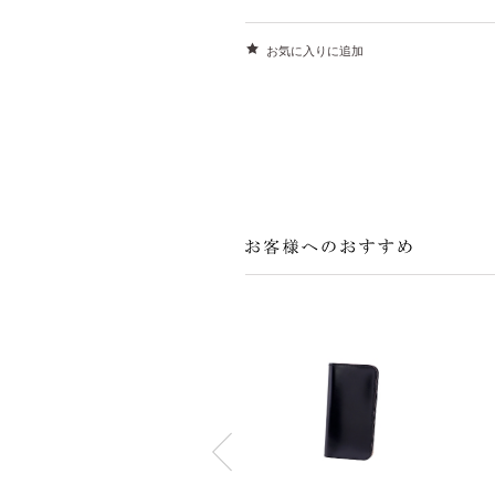
お気に入りに追加