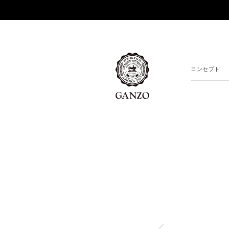
コンセプト