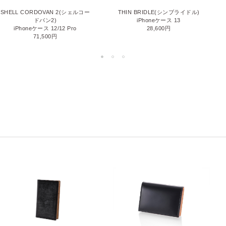
SHELL CORDOVAN 2(シェルコー
THIN BRIDLE(シンブライドル)
ドバン2)
iPhoneケース 13
iPhoneケース 12/12 Pro
28,600円
71,500円