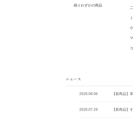
残りわずかの商品
2026.08.06
【新商品】
2026.07.29
【新商品】すべ