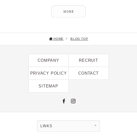
HOME
/
BLOG TOP
COMPANY
RECRUIT
PRIVACY POLICY
CONTACT
SITEMAP
LINKS