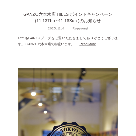
GANZO六本木店 HILLS ポイントキャンペーン
(11.13Thu.~11.16Sun.)のお知らせ
2025.11.4
Roppongi
いつもGANZOブログをご覧いただきましてありがとうございま
す。 GANZO六本木店で御座います。 …
Read More