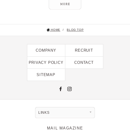
HOME
/
BLOG TOP
COMPANY
RECRUIT
PRIVACY POLICY
CONTACT
SITEMAP
LINKS
MAIL MAGAZINE