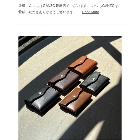
2022年9月 [1]
皆様こんにちはGANZO銀座店でございます。 いつもGANZOをご
愛顧いただきありがとうございます。 …
Read More
2022年8月 [1]
2022年5月 [1]
2022年4月 [3]
2022年3月 [3]
2022年2月 [2]
2020年8月 [1]
2019年12月 [1]
2019年11月 [2]
2019年10月 [1]
2019年3月 [1]
2018年5月 [1]