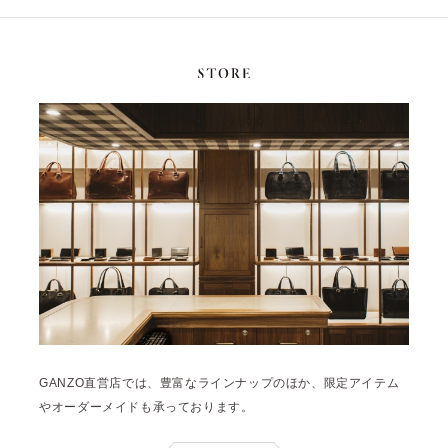
GANZO直営店では、豊富なラインナップのほか、限定アイテム
やオーダーメイドも承っております。