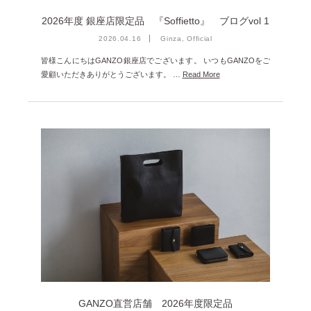
2026年度 銀座店限定品 『Soffietto』 ブログvol 1
2026.04.16
Ginza, Official
皆様こんにちはGANZO銀座店でございます。 いつもGANZOをご
愛顧いただきありがとうございます。 …
Read More
GANZO直営店舗 2026年度限定品