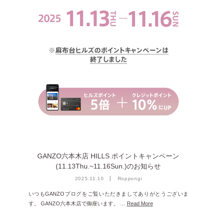
GANZO六本木店 HILLS ポイントキャンペーン
(11.13Thu.~11.16Sun.)のお知らせ
2025.11.10
Roppongi
いつもGANZOブログをご覧いただきましてありがとうございま
す。 GANZO六本木店で御座います。 …
Read More