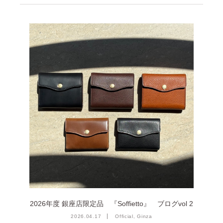
2023年12月 [7]
2023年11月 [6]
2023年9月 [4]
2023年8月 [6]
2023年7月 [4]
2023年6月 [5]
2023年5月 [4]
2023年4月 [6]
2023年3月 [2]
2023年2月 [4]
2022年12月 [2]
2022年11月 [2]
2026年度 銀座店限定品 『Soffietto』 ブログvol 2
2022年10月 [1]
2026.04.17
Official, Ginza