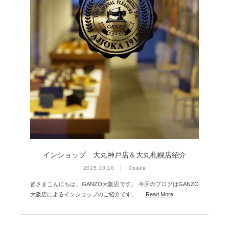
インショップ 大丸神戸店＆大丸札幌店紹介
2025.10.18
Osaka
皆さまこんにちは、GANZO大阪店です。 今回のブログはGANZO
大阪店によるインショップのご紹介です。 …
Read More