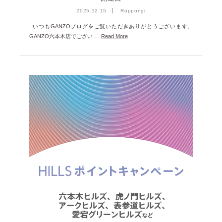
2025.12.15
Roppongi
いつもGANZOブログをご覧いただきありがとうございます。
GANZO六本木店でござい …
Read More