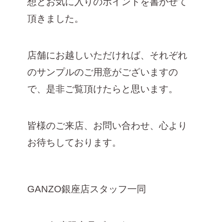
想とお気に入りのポイントを書かせて
頂きました。
店舗にお越しいただければ、それぞれ
のサンプルのご用意がございますの
で、是非ご覧頂けたらと思います。
皆様のご来店、お問い合わせ、心より
お待ちしております。
GANZO銀座店スタッフ一同