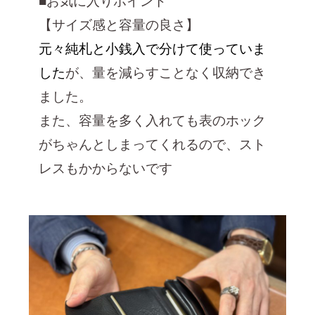
■お気に入りポイント
【サイズ感と容量の良さ】
元々純札と小銭入で分けて使っていま
した
が、
量を減らすことなく収納でき
ました。
また、容量を多く入れても表のホック
がちゃんとしまってくれるので、スト
レスもかからないです