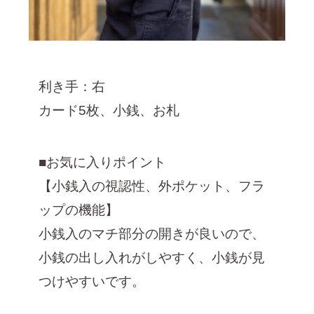
2023年12月 [7]
2023年11月 [6]
2023年9月 [4]
2023年8月 [6]
利き手：右
2023年7月 [4]
カード5枚、小銭、お札
2023年6月 [5]
2023年5月 [4]
■お気に入りポイント
2023年4月 [6]
【小銭入の視認性、外ポケット、フラ
2023年3月 [2]
ップの機能】
2023年2月 [4]
小銭入のマチ部分の開きが良いので、
2022年12月 [2]
小銭の出し入れがしやすく、小銭が見
2022年11月 [2]
つけやすいです。
2022年10月 [1]