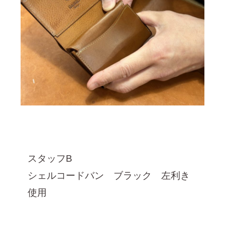
スタッフB
シェルコードバン ブラック 左利き
使用