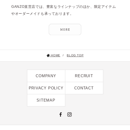
GANZO直営店では、豊富なラインナップのほか、限定アイテム
やオーダーメイドも承っております。
HOME
/
BLOG TOP
COMPANY
RECRUIT
PRIVACY POLICY
CONTACT
SITEMAP