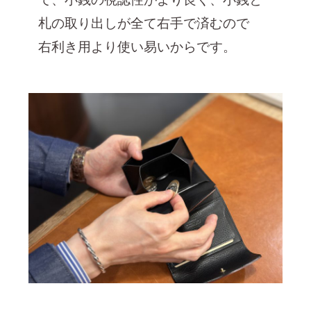
札の取り出しが全て右手で済むので
右利き用より使い易いからです。