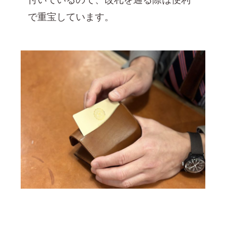
で重宝しています。