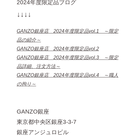
2024年度限定品ブログ
↓↓↓↓
GANZO銀座店 2024年度限定品vol.1 ～限定
品の紹介～
GANZO銀座店 2024年度限定品vol.2
GANZO銀座店 2024年度限定品vol.3 ～限定
品詳細、注文方法～
GANZO銀座店 2024年度限定品vol.4 ～職人
の拘り～
GANZO銀座
東京都中央区銀座3-3-7
銀座アンジュロビル