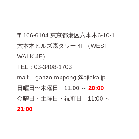
〒106-6104 東京都港区六本木6-10-1
六本木ヒルズ森タワー 4F（WEST
WALK 4F）
TEL：03-3408-1703
mail: ganzo-roppongi@ajioka.jp
日曜日〜木曜日 11:00 ～
20:00
金曜日・土曜日・祝前日 11:00 ～
21:00