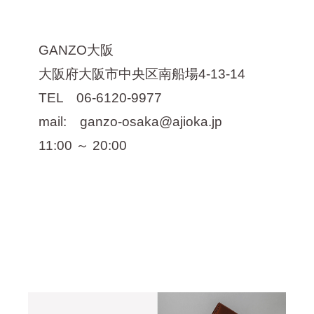
GANZO大阪
大阪府大阪市中央区南船場4-13-14
TEL 06-6120-9977
mail: ganzo-osaka@ajioka.jp
11:00 ～ 20:00