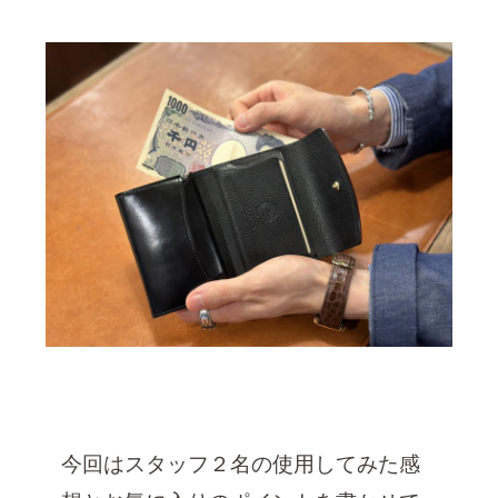
今回はスタッフ２名の使用してみた感