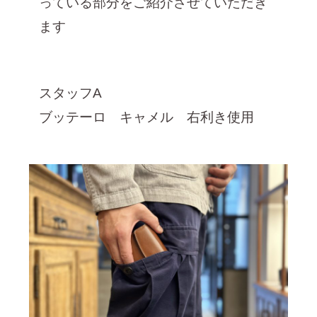
っている部分をご紹介させていただき
2025年1月 [1]
ます
2024年12月 [2]
2024年11月 [5]
2024年10月 [5]
スタッフA
2024年9月 [5]
ブッテーロ キャメル 右利き使用
2024年8月 [2]
2024年7月 [6]
2024年6月 [4]
2024年5月 [4]
2024年4月 [3]
2024年3月 [10]
2024年2月 [1]
2024年1月 [1]