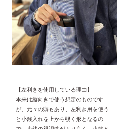
【左利きを使用している理由】
本来は縦向きで使う想定のものです
が、元々の癖もあり、左利き用を使う
と小銭入れを上から覗く形となるの
で、小銭の視認性がより良く、小銭と