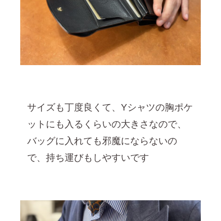
サイズも丁度良くて、Yシャツの胸ポケ
ットにも入るくらいの大きさなので、
バッグに入れても邪魔にならないの
で、持ち運びもしやすいです