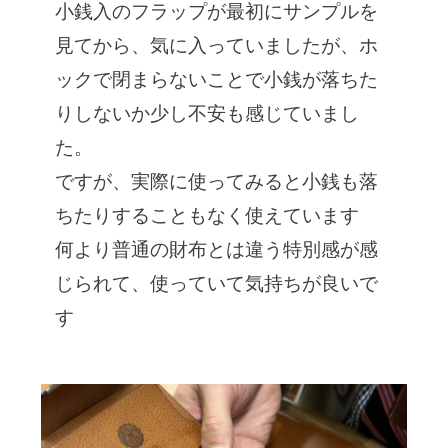
小銭入のフラップが最初にサンプルを
見てから、気に入っていましたが、
ホ
ックで閉まらないことで小銭が落ちた
りしないか少し不安も感じていまし
た。
ですが、
実際に使ってみると小銭も落
ちたりすることもなく使えています
何より普通の財布とは違う特別感が感
じられて、使っていて気持ちが良いで
す