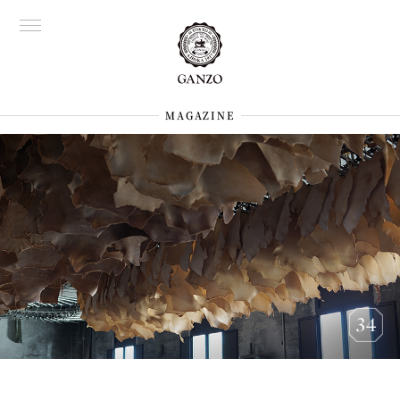
MAGAZINE