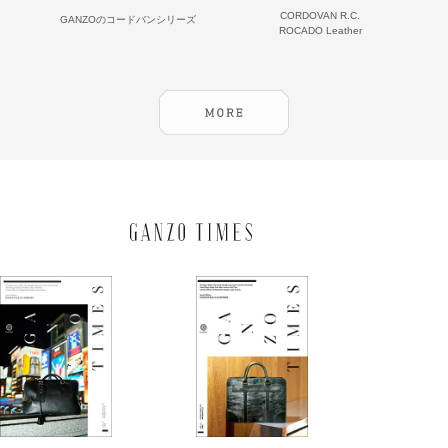
CORDOVAN R.C.
GANZOのコードバンシリーズ
ROCADO Leather