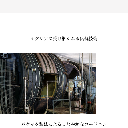
イタリアに受け継がれる伝統技術
バケッタ製法によるしなやかなコードバン