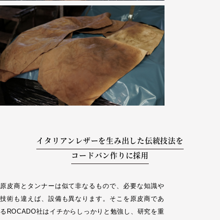
イタリアンレザーを生み出した伝統技法を
コードバン作りに採用
原皮商とタンナーは似て非なるもので、必要な知識や
技術も違えば、設備も異なります。そこを原皮商であ
るROCADO社はイチからしっかりと勉強し、研究を重