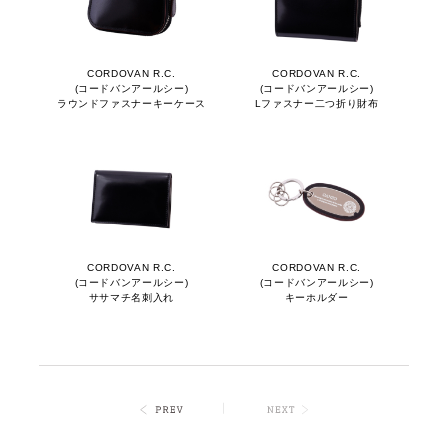
CORDOVAN R.C.
CORDOVAN R.C.
(コードバンアールシー)
(コードバンアールシー)
ラウンドファスナーキーケース
Lファスナー二つ折り財布
CORDOVAN R.C.
CORDOVAN R.C.
(コードバンアールシー)
(コードバンアールシー)
ササマチ名刺入れ
キーホルダー
｜