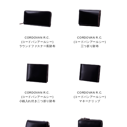
CORDOVAN R.C.
CORDOVAN R.C.
(コードバンアールシー)
(コードバンアールシー)
ラウンドファスナー長財布
三つ折り財布
CORDOVAN R.C.
CORDOVAN R.C.
(コードバンアールシー)
(コードバンアールシー)
小銭入れ付き二つ折り財布
マネークリップ