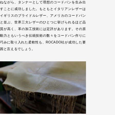
ねながら、タンナーとして理想のコードバンを生み出
すことに成功しました。もともとイタリアンレザーは
イギリスのブライドルレザー、アメリカのコードバン
と並ぶ、世界三大レザーのひとつに挙げられるほど品
質が高く、革の加工技術には定評があります。その原
動力ともいうべき伝統技術の数々をコードバン作りに
巧みに取り入れた柔軟性も、ROCADO社が成功した要
因と言えるでしょう。