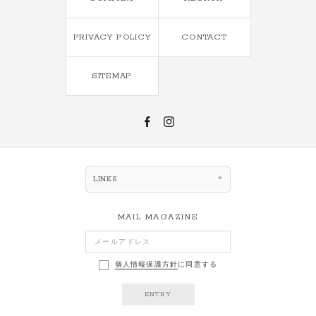
PRIVACY POLICY
CONTACT
SITEMAP
LINKS
MAIL MAGAZINE
個人情報保護方針
に同意する
ENTRY