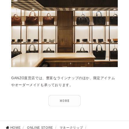
GANZO直営店では、豊富なラインナップのほか、限定アイテム
やオーダーメイドも承っております。
HOME
/
ONLINE STORE
/
マネークリップ
/