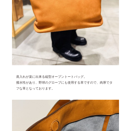
肩入れが楽に出来る縦型オープントートバッグ。
撥水性があり、野球のグローブにも使用する革ですので、肉厚でタ
フな革となっております。