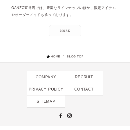
GANZO直営店では、豊富なラインナップのほか、限定アイテム
やオーダーメイドも承っております。
HOME
/
BLOG TOP
COMPANY
RECRUIT
PRIVACY POLICY
CONTACT
SITEMAP