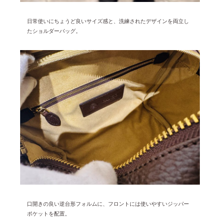
日常使いにちょうど良いサイズ感と、洗練されたデザインを両立し
たショルダーバッグ。
口開きの良い逆台形フォルムに、フロントには使いやすいジッパー
ポケットを配置。