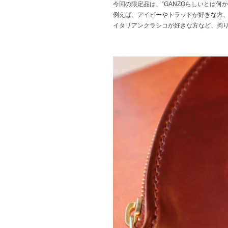
今回の限定品は、‟GANZOらしいとは何
例えば、アイビーやトラッドが好きな方
イタリアンクラシコが好きな方など、拘