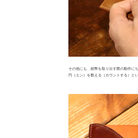
その他にも、紙幣を取り出す際の動作に
円（エン）を数える（カウントする）と