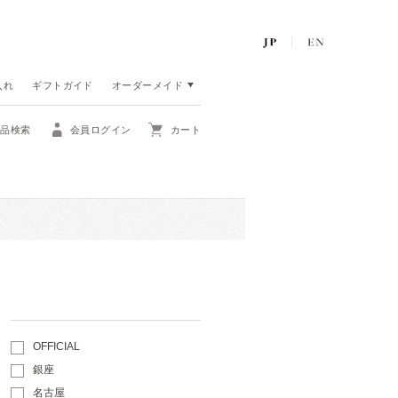
入れ
ギフトガイド
オーダーメイド
商品検索
会員ログイン
カート
OFFICIAL
銀座
名古屋