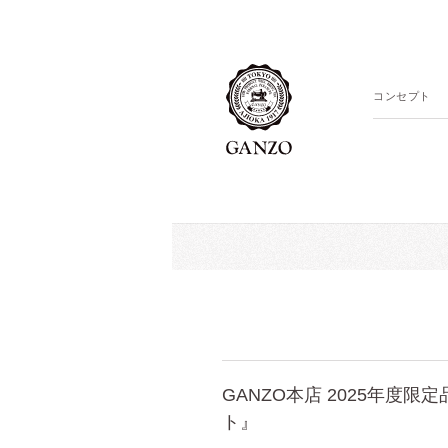
コンセプト
GANZO本店 2025年度
ト』