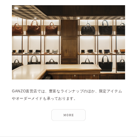
GANZO直営店では、豊富なラインナップのほか、限定アイテム
やオーダーメイドも承っております。