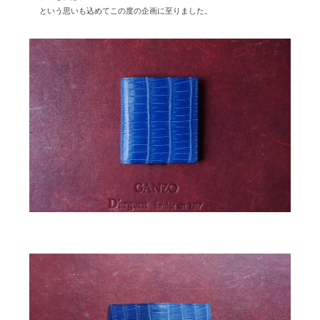
という思いも込めてこの度の企画に至りました。