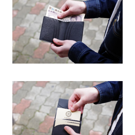
2022年9月 [1]
2022年8月 [1]
2022年5月 [1]
2022年4月 [3]
2022年3月 [3]
2022年2月 [2]
2020年8月 [1]
2019年12月 [1]
2019年11月 [2]
2019年10月 [1]
2019年3月 [1]
2018年5月 [1]