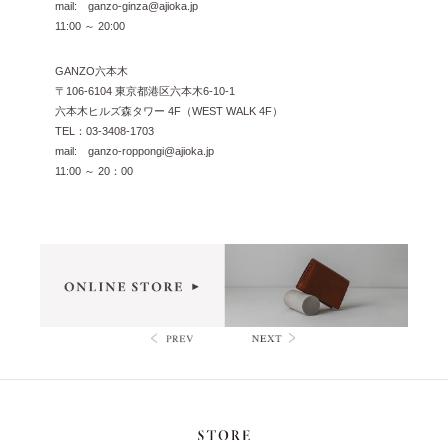
mail: ganzo-ginza@ajioka.jp
11:00 ～ 20:00
GANZO六本木
〒106-6104 東京都港区六本木6-10-1
六本木ヒルズ森タワー 4F（WEST WALK 4F）
TEL：03-3408-1703
mail: ganzo-roppongi@ajioka.jp
11:00 ～ 20：00