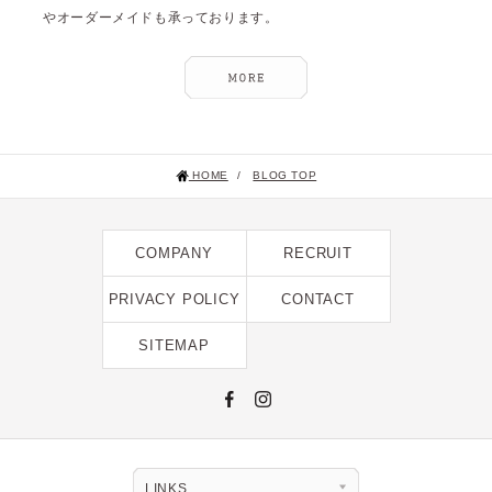
やオーダーメイドも承っております。
HOME
/
BLOG TOP
COMPANY
RECRUIT
PRIVACY POLICY
CONTACT
SITEMAP
LINKS