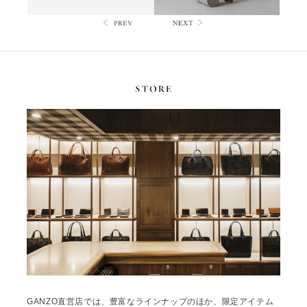
GANZO直営店では、豊富なラインナップのほか、限定アイテム