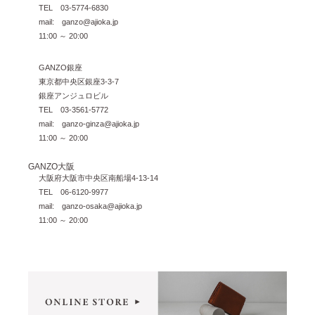
TEL 03-5774-6830
mail: ganzo@ajioka.jp
11:00 ～ 20:00
GANZO銀座
東京都中央区銀座3-3-7
銀座アンジュロビル
TEL 03-3561-5772
mail: ganzo-ginza@ajioka.jp
11:00 ～ 20:00
GANZO大阪
大阪府大阪市中央区南船場4-13-14
TEL 06-6120-9977
mail: ganzo-osaka@ajioka.jp
11:00 ～ 20:00