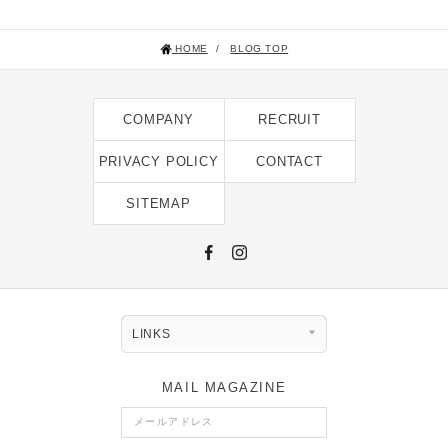
HOME
/
BLOG TOP
COMPANY
RECRUIT
PRIVACY POLICY
CONTACT
SITEMAP
LINKS
MAIL MAGAZINE