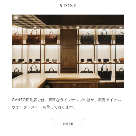
GANZO直営店では、豊富なラインナップのほか、限定アイテム
やオーダーメイドも承っております。