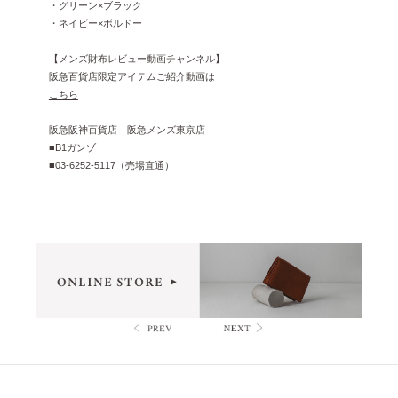
2022年9月 [1]
・グリーン×ブラック
・ネイビー×ボルドー
2022年8月 [1]
【メンズ財布レビュー動画チャンネル】
2022年5月 [1]
阪急百貨店限定アイテムご紹介動画は
こちら
2022年4月 [3]
2022年3月 [3]
阪急阪神百貨店 阪急メンズ東京店
■B1ガンゾ
2022年2月 [2]
■03-6252-5117（売場直通）
2020年8月 [1]
2019年12月 [1]
2019年11月 [2]
2019年10月 [1]
2019年3月 [1]
2018年5月 [1]