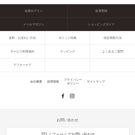
会員ログイン
会員登録
メールマガジン
ショッピングガイド
送料・お支払い方法
ポイント特典
特定商取引法
サービス利用規約
ラッピング
よくあるご質問
アフターケア
プライバシー
会社概要
採用情報
サイトマップ
ポリシー
お問い合わせ
TEL / フォームでお問い合わせ