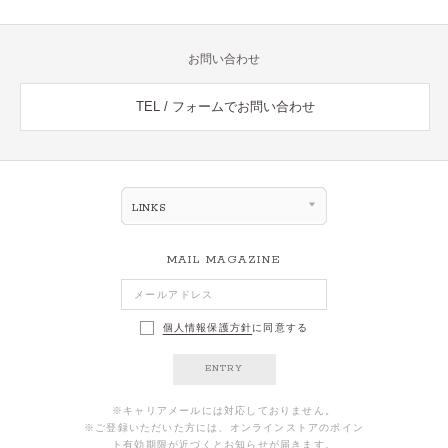
お問い合わせ
TEL / フォームでお問い合わせ
LINKS
MAIL MAGAZINE
個人情報保護方針
に同意する
ENTRY
※キャリアメールには対応しておりません。
※ご登録いただいた方には、オンラインストアのポイン
ト有効期限が近づくとお知らせが届きます。