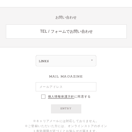
お問い合わせ
TEL / フォームでお問い合わせ
LINKS
MAIL MAGAZINE
個人情報保護方針
に同意する
ENTRY
※キャリアメールには対応しておりません。
※ご登録いただいた方には、オンラインストアのポイン
ト有効期限が近づくとお知らせが届きます。