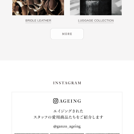
BRIDLE LEATHER
LUGGAGE COLLECTION