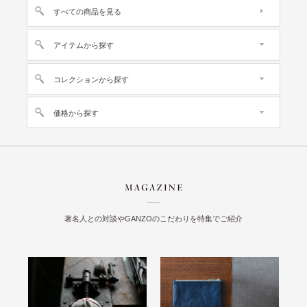
すべての商品を見る
アイテムから探す
コレクションから探す
価格から探す
著名人との対談やGANZOのこだわりを特集でご紹介