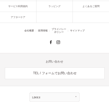
サービス利用規約
ラッピング
よくあるご質問
アフターケア
プライバシー
会社概要
採用情報
サイトマップ
ポリシー
お問い合わせ
TEL / フォームでお問い合わせ
LINKS