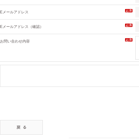
Eメールアドレス
Eメールアドレス（確認）
お問い合わせ内容