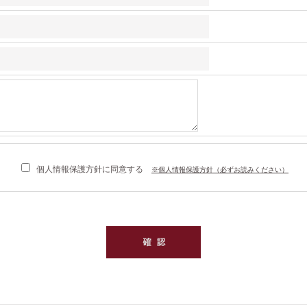
個人情報保護方針に同意する
※個人情報保護方針（必ずお読みください）