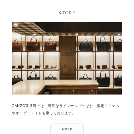
GANZO直営店では、豊富なラインナップのほか、限定アイテム
やオーダーメイドも承っております。