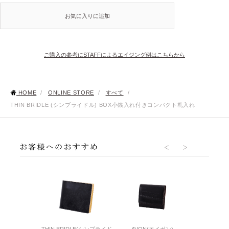
お気に入りに追加
ご購入の参考にSTAFFによるエイジング例はこちらから
HOME
/
ONLINE STORE
/
すべて
/
THIN BRIDLE (シンブライドル) BOX小銭入れ付きコンパクト札入れ