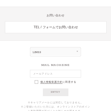
お問い合わせ
TEL / フォームでお問い合わせ
LINKS
MAIL MAGAZINE
個人情報保護方針
に同意する
ENTRY
※キャリアメールには対応しておりません。
※ご登録いただいた方には、オンラインストアのポイン
ト有効期限が近づくとお知らせが届きます。