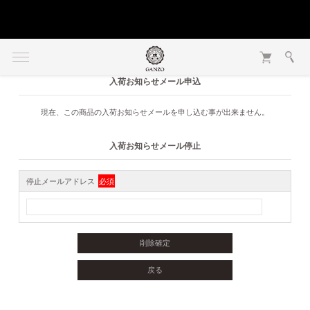
入荷お知らせメール申込
現在、この商品の入荷お知らせメールを申し込む事が出来ません。
入荷お知らせメール停止
停止メールアドレス
必須