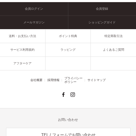
会員ログイン
会員登録
メールマガジン
ショッピングガイド
送料・お支払い方法
ポイント特典
特定商取引法
サービス利用規約
ラッピング
よくあるご質問
アフターケア
プライバシー
会社概要
採用情報
サイトマップ
ポリシー
お問い合わせ
TEL / フォームでお問い合わせ