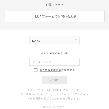
お問い合わせ
TEL / フォームでお問い合わせ
LINKS
MAIL MAGAZINE
個人情報保護方針
に同意する
ENTRY
※キャリアメールには対応しておりません。
※ご登録いただいた方には、オンラインストアのポイン
ト有効期限が近づくとお知らせが届きます。
©
2026
AJIOKA.