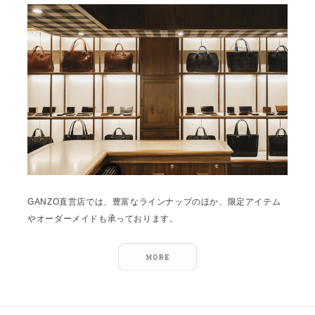
GANZO直営店では、豊富なラインナップのほか、限定アイテム
やオーダーメイドも承っております。