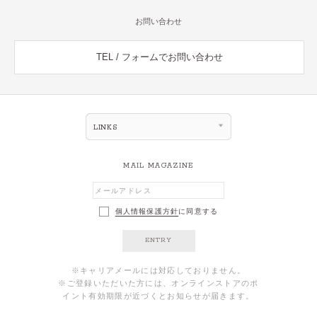
お問い合わせ
TEL / フォームでお問い合わせ
LINKS
MAIL MAGAZINE
個人情報保護方針
に同意する
ENTRY
※キャリアメールには対応しておりません。
※ご登録いただいた方には、オンラインストアのポ
イント有効期限が近づくとお知らせが届きます。