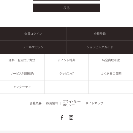
会員ログイン
会員登録
メールマガジン
ショッピングガイド
送料・お支払い方法
ポイント特典
特定商取引法
サービス利用規約
ラッピング
よくあるご質問
アフターケア
プライバシー
会社概要
採用情報
サイトマップ
ポリシー