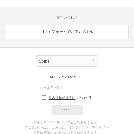
お問い合わせ
TEL / フォームでお問い合わせ
LINKS
MAIL MAGAZINE
個人情報保護方針
に同意する
ENTRY
※キャリアメールには対応しておりません。
※ご登録いただいた方には、オンラインストアのポイン
ト有効期限が近づくとお知らせが届きます。