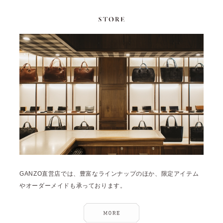
GANZO直営店では、豊富なラインナップのほか、限定アイテム
やオーダーメイドも承っております。