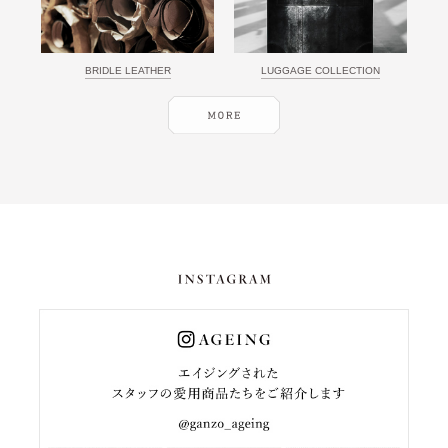
BRIDLE LEATHER
LUGGAGE COLLECTION