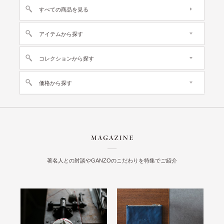
すべての商品を見る
アイテムから探す
コレクションから探す
価格から探す
著名人との対談やGANZOのこだわりを特集でご紹介