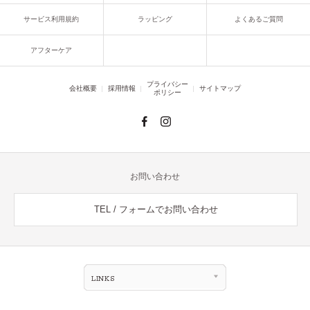
サービス利用規約
ラッピング
よくあるご質問
アフターケア
プライバシー
会社概要
採用情報
サイトマップ
ポリシー
お問い合わせ
TEL / フォームでお問い合わせ
LINKS