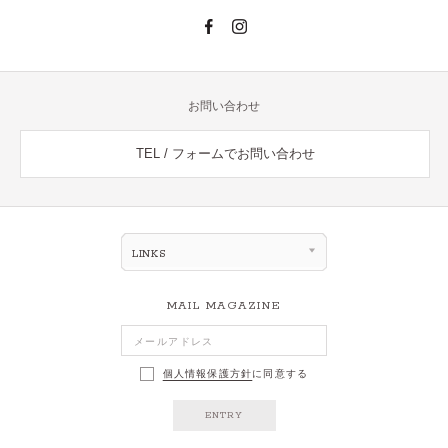
お問い合わせ
TEL / フォームでお問い合わせ
LINKS
MAIL MAGAZINE
個人情報保護方針
に同意する
ENTRY