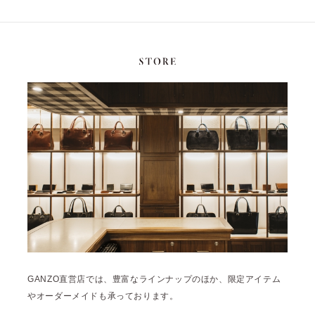
GANZO直営店では、豊富なラインナップのほか、限定アイテム
やオーダーメイドも承っております。