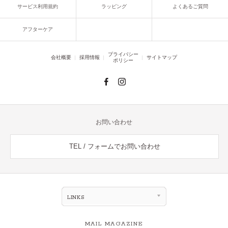
サービス利用規約
ラッピング
よくあるご質問
アフターケア
プライバシー
会社概要
採用情報
サイトマップ
ポリシー
お問い合わせ
TEL / フォームでお問い合わせ
LINKS
MAIL MAGAZINE