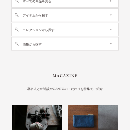
すべての商品を見る
アイテムから探す
コレクションから探す
価格から探す
著名人との対談やGANZOのこだわりを特集でご紹介