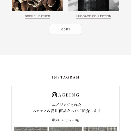
BRIDLE LEATHER
LUGGAGE COLLECTION