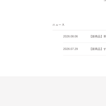
2026.08.06
【新商品】
2026.07.29
【新商品】すべ