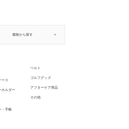
価格から探す
ベルト
ゴルフグッズ
ケース
アフターケア用品
ーホルダー
その他
ー・手帳