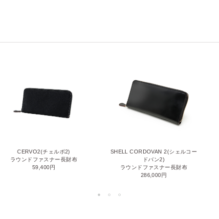
CERVO2(チェルボ2)
SHELL CORDOVAN 2(シェルコー
ラウンドファスナー長財布
ドバン2)
59,400円
ラウンドファスナー長財布
286,000円