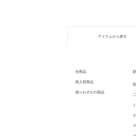
アイテムから探す
全商品
再入荷商品
残りわずかの商品