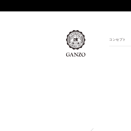
コンセプト