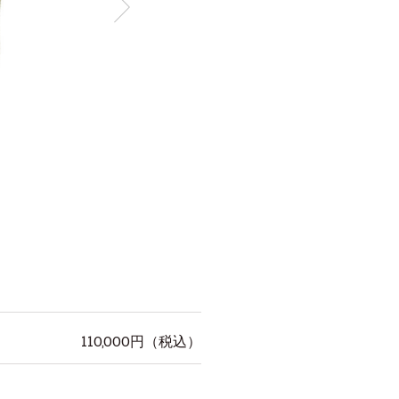
110,000
円（税込）