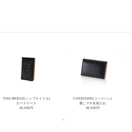
THIN BRIDLE(シンブライドル)
CORDOVAN(コードバン)
カードケース
通しマチ名刺入れ
44,000円
38,500円