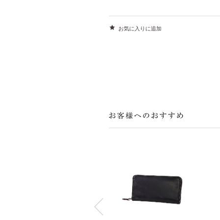
お気に入りに追加