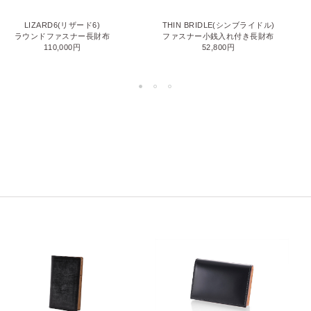
LIZARD6(リザード6)
THIN BRIDLE(シンブライドル)
ラウンドファスナー長財布
ファスナー小銭入れ付き長財布
110,000円
52,800円