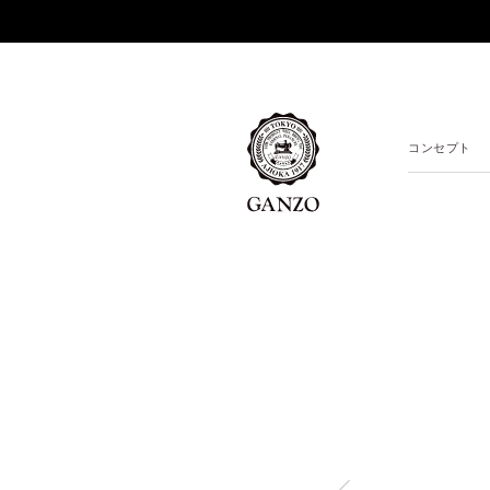
コンセプト