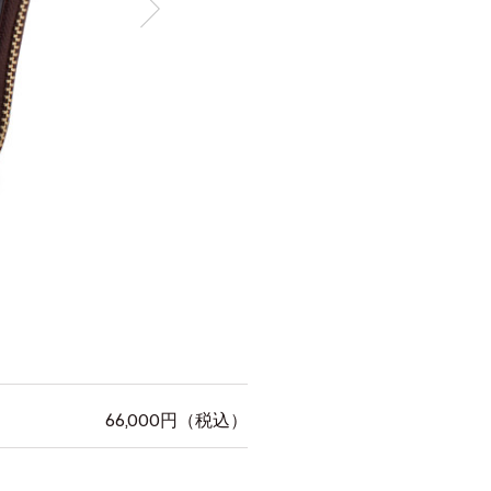
66,000
円（税込）