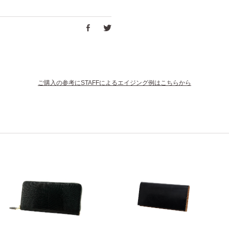
ご購入の参考にSTAFFによるエイジング例はこちらから