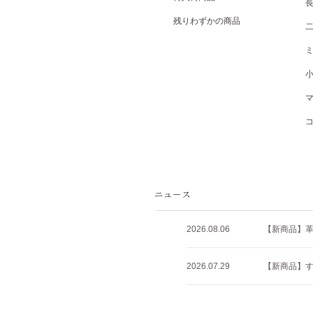
残りわずかの商品
2026.08.06
【新商品】
2026.07.29
【新商品】すべ