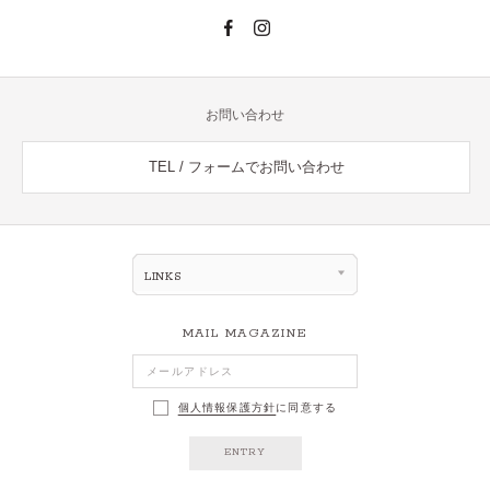
お問い合わせ
TEL / フォームでお問い合わせ
LINKS
MAIL MAGAZINE
個人情報保護方針
に同意する
ENTRY