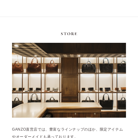
GANZO直営店では、豊富なラインナップのほか、限定アイテム
やオーダーメイドも承っております。