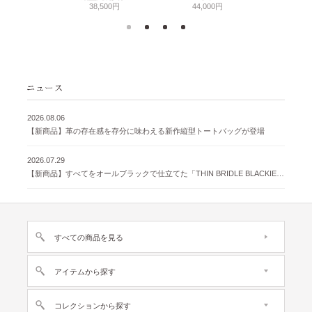
38,500円
44,000円
2026.08.06
【新商品】革の存在感を存分に味わえる新作縦型トートバッグが登場
2026.07.29
【新商品】すべてをオールブラックで仕立てた「THIN BRIDLE BLACKIE 」が登場
すべての商品を見る
アイテムから探す
コレクションから探す