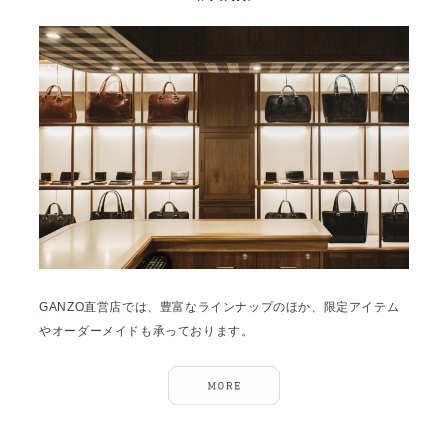
GANZO直営店では、豊富なラインナップのほか、限定アイテム
やオーダーメイドも承っております。