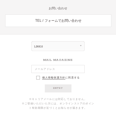
お問い合わせ
TEL / フォームでお問い合わせ
LINKS
MAIL MAGAZINE
個人情報保護方針
に同意する
ENTRY
※キャリアメールには対応しておりません。
※ご登録いただいた方には、オンラインストアのポイン
ト有効期限が近づくとお知らせが届きます。