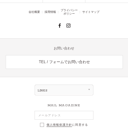
プライバシー
会社概要
採用情報
サイトマップ
ポリシー
お問い合わせ
TEL / フォームでお問い合わせ
LINKS
MAIL MAGAZINE
個人情報保護方針
に同意する